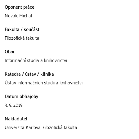
Oponent práce
Novák, Michal
Fakulta / součást
Filozofická fakulta
Obor
Informační studia a knihovnictví
Katedra / ústav / klinika
Ústav informačních studií a knihovnictví
Datum obhajoby
3. 9. 2019
Nakladatel
Univerzita Karlova, Filozofická fakulta