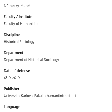
Německý, Marek
Faculty / Institute
Faculty of Humanities
Discipline
Historical Sociology
Department
Department of Historical Sociology
Date of defense
18. 9. 2019
Publisher
Univerzita Karlova, Fakulta humanitních studií
Language