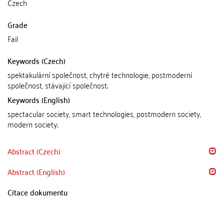
Czech
Grade
Fail
Keywords (Czech)
spektakulární společnost, chytré technologie, postmoderní
společnost, stávající společnost;
Keywords (English)
spectacular society, smart technologies, postmodern society,
modern society;
Abstract (Czech)
Abstract (English)
Citace dokumentu