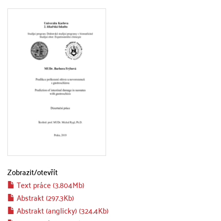
Zobrazit/
otevřít
Text práce (3.804Mb)
Abstrakt (297.3Kb)
Abstrakt (anglicky) (324.4Kb)