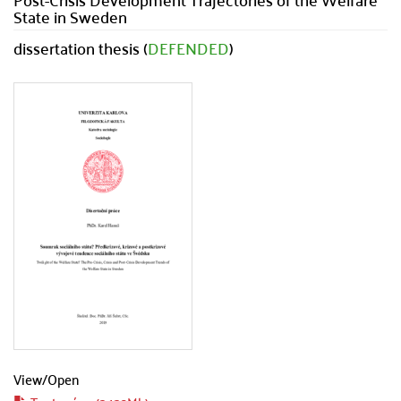
State in Sweden
dissertation thesis (
DEFENDED
)
View/
Open