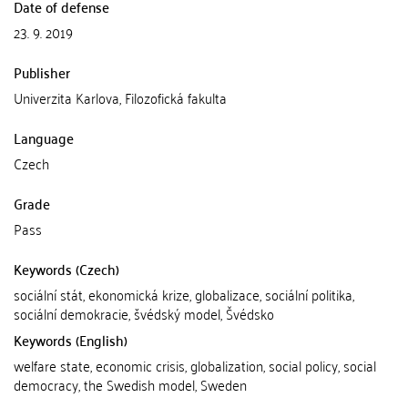
Date of defense
23. 9. 2019
Publisher
Univerzita Karlova, Filozofická fakulta
Language
Czech
Grade
Pass
Keywords (Czech)
sociální stát, ekonomická krize, globalizace, sociální politika,
sociální demokracie, švédský model, Švédsko
Keywords (English)
welfare state, economic crisis, globalization, social policy, social
democracy, the Swedish model, Sweden