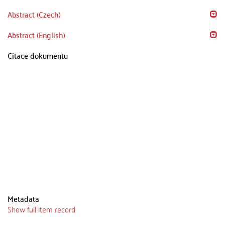
Abstract (Czech)
Abstract (English)
Citace dokumentu
Metadata
Show full item record