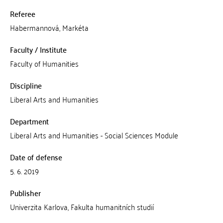
Referee
Habermannová, Markéta
Faculty / Institute
Faculty of Humanities
Discipline
Liberal Arts and Humanities
Department
Liberal Arts and Humanities - Social Sciences Module
Date of defense
5. 6. 2019
Publisher
Univerzita Karlova, Fakulta humanitních studií