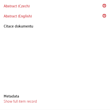
Abstract (Czech)
Abstract (English)
Citace dokumentu
Metadata
Show full item record