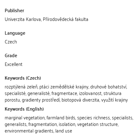
Publisher
Univerzita Karlova, Přírodovědecká fakulta
Language
Czech
Grade
Excellent
Keywords (Czech)
rozptýlená zeleň, ptáci zemědělské krajiny, druhové bohatství,
specialisté, generalisté, fragmentace, izolovanost, struktura
porostu, gradienty prostředí, biotopová diverzita, využití krajiny
Keywords (English)
marginal vegetation, farmland birds, species richness, specialists,
generalists, fragmentation, isolation, vegetation structure,
environmental gradients, land use