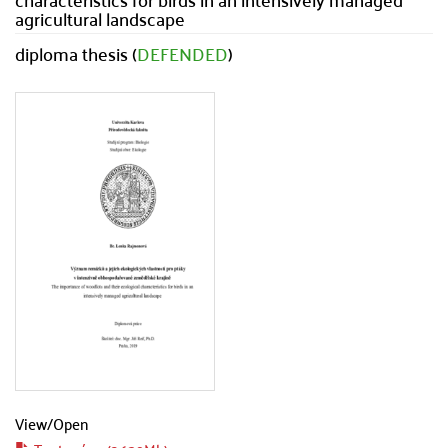
agricultural landscape
diploma thesis (
DEFENDED
)
View/
Open