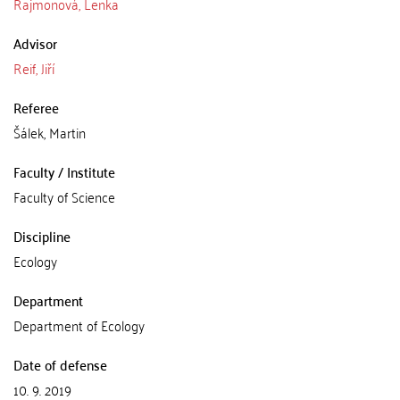
Rajmonová, Lenka
Advisor
Reif, Jiří
Referee
Šálek, Martin
Faculty / Institute
Faculty of Science
Discipline
Ecology
Department
Department of Ecology
Date of defense
10. 9. 2019