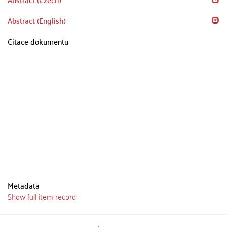
Abstract (English)
Citace dokumentu
Metadata
Show full item record