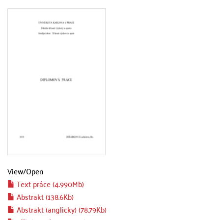
View/
Open
Text práce (4.990Mb)
Abstrakt (138.6Kb)
Abstrakt (anglicky) (78.79Kb)