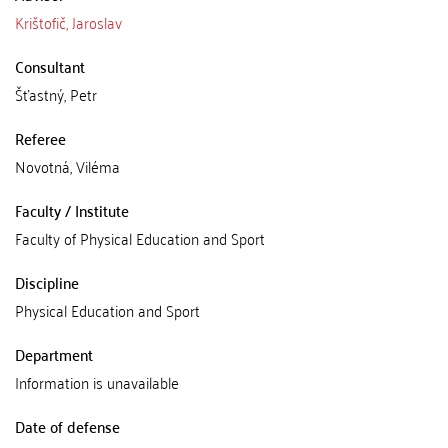
Krištofič, Jaroslav
Consultant
Šťastný, Petr
Referee
Novotná, Viléma
Faculty / Institute
Faculty of Physical Education and Sport
Discipline
Physical Education and Sport
Department
Information is unavailable
Date of defense