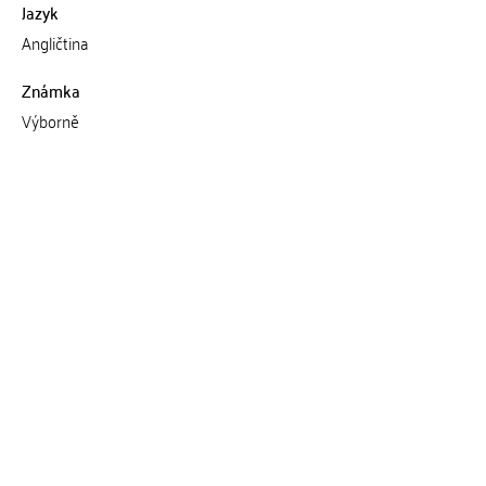
Jazyk
Angličtina
Známka
Výborně