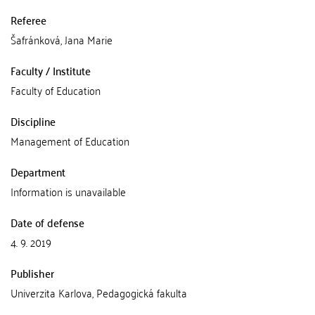
Referee
Šafránková, Jana Marie
Faculty / Institute
Faculty of Education
Discipline
Management of Education
Department
Information is unavailable
Date of defense
4. 9. 2019
Publisher
Univerzita Karlova, Pedagogická fakulta