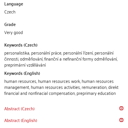
Language
Czech
Grade
Very good
Keywords (Czech)
personalistika, personální práce, personální řízení, personální
činnosti, odměňování, finanční a nefinanční formy odměňování,
preprimární vzdělávání
Keywords (English)
human resources, human resources work, human resources
management, human resources activities, remuneration, direkt
financial and nonfinacial compensation, preprimary education
Abstract (Czech)
Abstract (English)