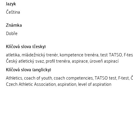
Jazyk
Čeština
Známka
Dobře
Klíčová slova (česky)
atletika, mládežnický trenér, kompetence trenéra, test TATSO, F-tes
Český atletický svaz, profil trenéra, aspirace, úroveň aspirací
Klíčová slova (anglicky)
Athletics, coach of youth, coach competencies, TATSO test, F-test, 
Czech Athletic Association, aspiration, level of aspiration