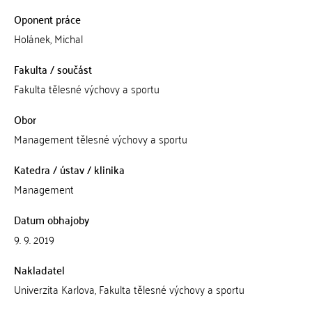
Oponent práce
Holánek, Michal
Fakulta / součást
Fakulta tělesné výchovy a sportu
Obor
Management tělesné výchovy a sportu
Katedra / ústav / klinika
Management
Datum obhajoby
9. 9. 2019
Nakladatel
Univerzita Karlova, Fakulta tělesné výchovy a sportu