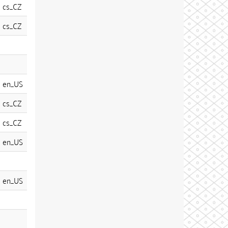
cs_CZ
cs_CZ
en_US
cs_CZ
cs_CZ
en_US
en_US