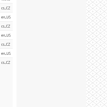
cs_CZ
en_US
cs_CZ
en_US
cs_CZ
en_US
cs_CZ