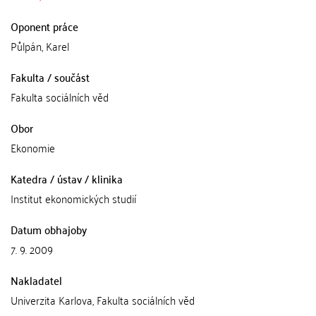
Oponent práce
Půlpán, Karel
Fakulta / součást
Fakulta sociálních věd
Obor
Ekonomie
Katedra / ústav / klinika
Institut ekonomických studií
Datum obhajoby
7. 9. 2009
Nakladatel
Univerzita Karlova, Fakulta sociálních věd