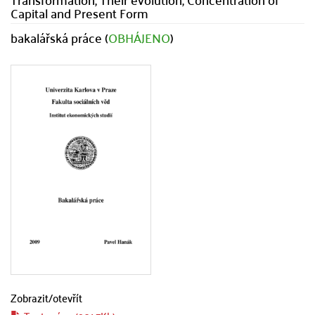
Capital and Present Form
bakalářská práce (
OBHÁJENO
)
Zobrazit/
otevřít