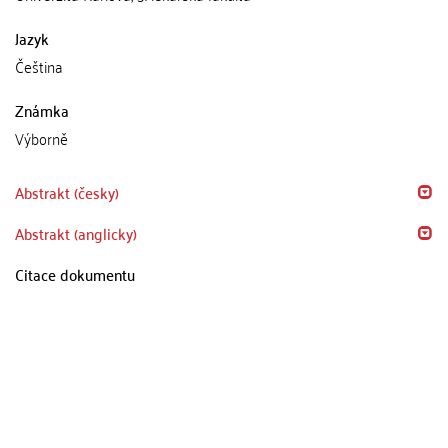
Jazyk
Čeština
Známka
Výborně
Abstrakt (česky)
Abstrakt (anglicky)
Citace dokumentu