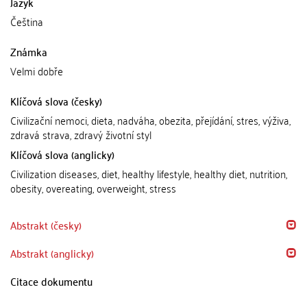
Jazyk
Čeština
Známka
Velmi dobře
Klíčová slova (česky)
Civilizační nemoci, dieta, nadváha, obezita, přejídání, stres, výživa,
zdravá strava, zdravý životní styl
Klíčová slova (anglicky)
Civilization diseases, diet, healthy lifestyle, healthy diet, nutrition,
obesity, overeating, overweight, stress
Abstrakt (česky)
Abstrakt (anglicky)
Citace dokumentu