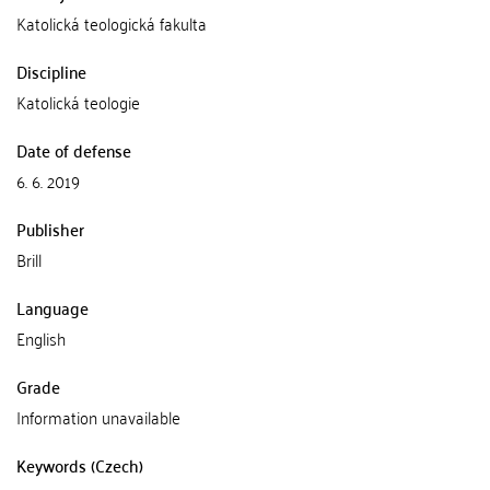
Katolická teologická fakulta
Discipline
Katolická teologie
Date of defense
6. 6. 2019
Publisher
Brill
Language
English
Grade
Information unavailable
Keywords (Czech)