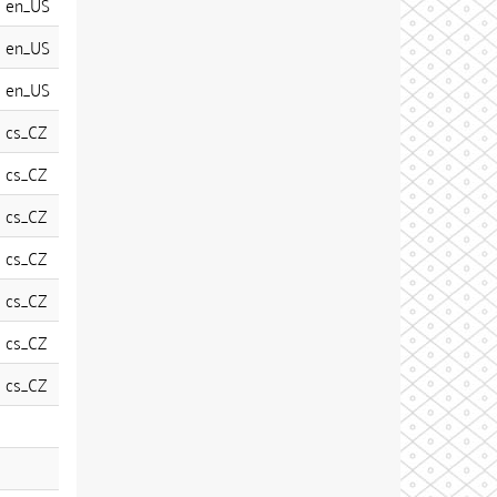
en_US
en_US
en_US
cs_CZ
cs_CZ
cs_CZ
cs_CZ
cs_CZ
cs_CZ
cs_CZ