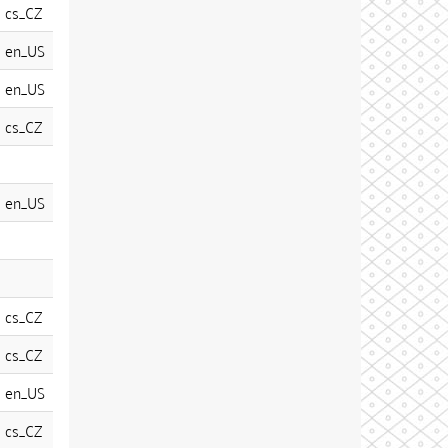
cs_CZ
en_US
en_US
cs_CZ
en_US
cs_CZ
cs_CZ
en_US
cs_CZ