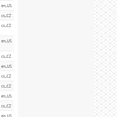
en_US
cs_CZ
cs_CZ
en_US
cs_CZ
en_US
cs_CZ
cs_CZ
en_US
cs_CZ
en_US