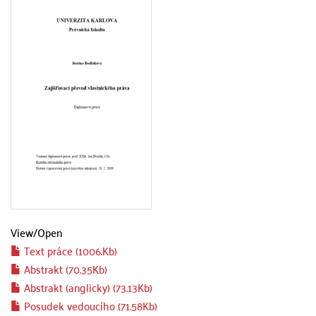
View/
Open
Text práce (1006.Kb)
Abstrakt (70.35Kb)
Abstrakt (anglicky) (73.13Kb)
Posudek vedoucího (71.58Kb)