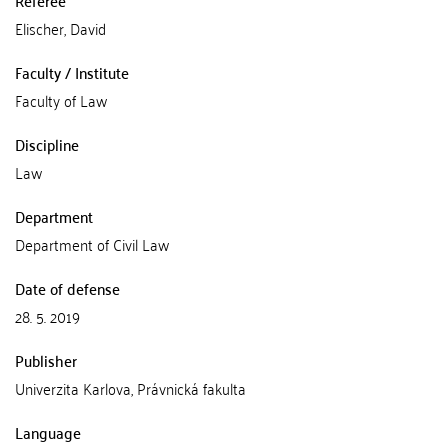
Elischer, David
Faculty / Institute
Faculty of Law
Discipline
Law
Department
Department of Civil Law
Date of defense
28. 5. 2019
Publisher
Univerzita Karlova, Právnická fakulta
Language