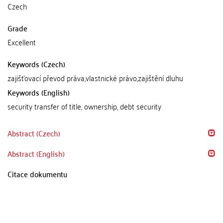
Czech
Grade
Excellent
Keywords (Czech)
zajišťovací převod práva,vlastnické právo,zajištění dluhu
Keywords (English)
security transfer of title, ownership, debt security
Abstract (Czech)
Abstract (English)
Citace dokumentu