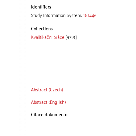
Identifiers
Study Information System:
181446
Collections
Kvalifikační práce
[9791]
Abstract (Czech)
Abstract (English)
Citace dokumentu