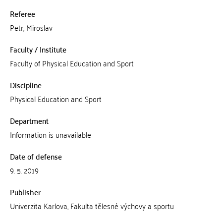
Referee
Petr, Miroslav
Faculty / Institute
Faculty of Physical Education and Sport
Discipline
Physical Education and Sport
Department
Information is unavailable
Date of defense
9. 5. 2019
Publisher
Univerzita Karlova, Fakulta tělesné výchovy a sportu