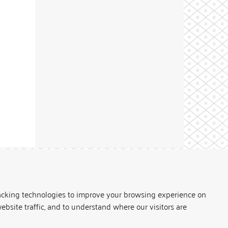
Theme by
acking technologies to improve your browsing experience on
ebsite traffic, and to understand where our visitors are