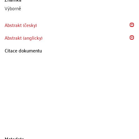
Výborně
Abstrakt (česky)
Abstrakt (anglicky)
Citace dokumentu
Metadata