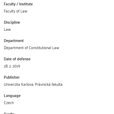
Faculty / Institute
Faculty of Law
Discipline
Law
Department
Department of Constitutional Law
Date of defense
28. 2. 2019
Publisher
Univerzita Karlova, Právnická fakulta
Language
Czech
Grade