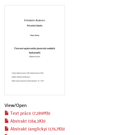
View/
Open
Text práce (7.289Mb)
Abstrakt (184.3Kb)
Abstrakt (anglicky) (176.7Kb)