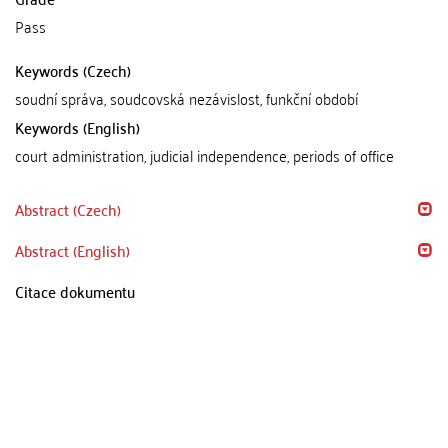
Pass
Keywords (Czech)
soudní správa, soudcovská nezávislost, funkční období
Keywords (English)
court administration, judicial independence, periods of office
Abstract (Czech)
Abstract (English)
Citace dokumentu