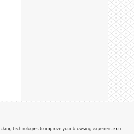
Theme by
acking technologies to improve your browsing experience on