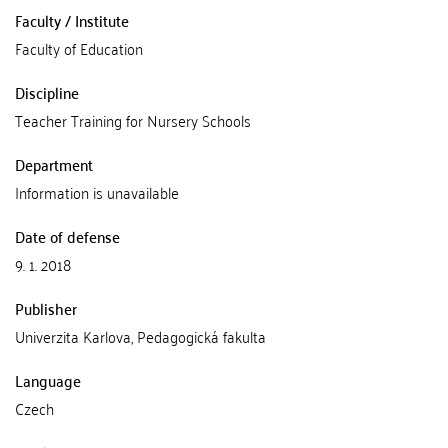
Faculty / Institute
Faculty of Education
Discipline
Teacher Training for Nursery Schools
Department
Information is unavailable
Date of defense
9. 1. 2018
Publisher
Univerzita Karlova, Pedagogická fakulta
Language
Czech