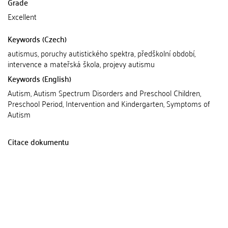
Grade
Excellent
Keywords (Czech)
autismus, poruchy autistického spektra, předškolní období,
intervence a mateřská škola, projevy autismu
Keywords (English)
Autism, Autism Spectrum Disorders and Preschool Children,
Preschool Period, Intervention and Kindergarten, Symptoms of
Autism
Citace dokumentu