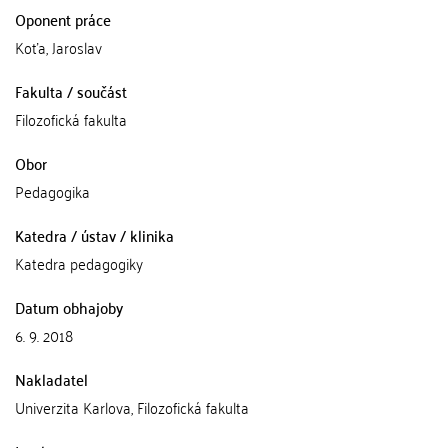
Oponent práce
Koťa, Jaroslav
Fakulta / součást
Filozofická fakulta
Obor
Pedagogika
Katedra / ústav / klinika
Katedra pedagogiky
Datum obhajoby
6. 9. 2018
Nakladatel
Univerzita Karlova, Filozofická fakulta