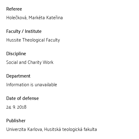
Referee
Holečková, Markéta Kateřina
Faculty / Institute
Hussite Theological Faculty
Discipline
Social and Charity Work
Department
Information is unavailable
Date of defense
24. 9. 2018
Publisher
Univerzita Karlova, Husitská teologická fakulta