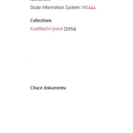
Study Information System:
190444
Collections
Kvalifikační práce
[3094]
Citace dokumentu