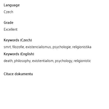
Language
Czech
Grade
Excellent
Keywords (Czech)
smrt, filozofie, existencialismus, psychologie, religionistika
Keywords (English)
death, philosophy, existentialism, psychology, religionistic
Citace dokumentu