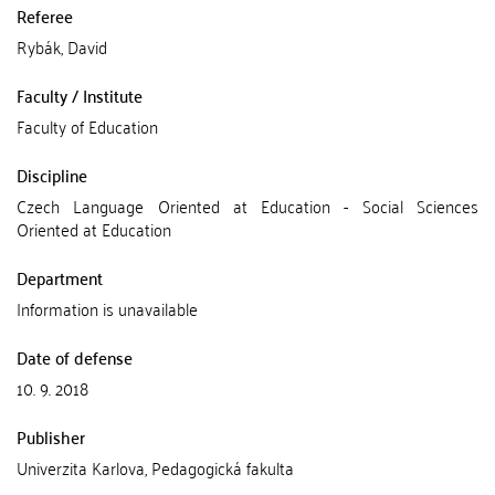
Referee
Rybák, David
Faculty / Institute
Faculty of Education
Discipline
Czech Language Oriented at Education - Social Sciences
Oriented at Education
Department
Information is unavailable
Date of defense
10. 9. 2018
Publisher
Univerzita Karlova, Pedagogická fakulta