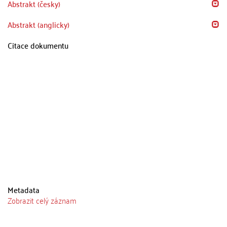
Abstrakt (česky)
Abstrakt (anglicky)
Citace dokumentu
Metadata
Zobrazit celý záznam