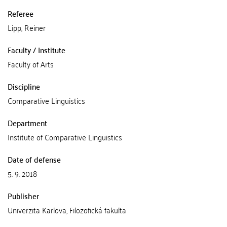
Referee
Lipp, Reiner
Faculty / Institute
Faculty of Arts
Discipline
Comparative Linguistics
Department
Institute of Comparative Linguistics
Date of defense
5. 9. 2018
Publisher
Univerzita Karlova, Filozofická fakulta