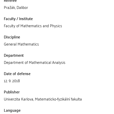
Pražák, Dalibor
Faculty / Institute
Faculty of Mathematics and Physics
Discipline
General Mathematics
Department
Department of Mathematical Analysis
Date of defense
12. 9. 2018
Publisher
Univerzita Karlova, Matematicko-fyzikální fakulta
Language