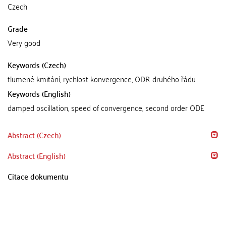
Czech
Grade
Very good
Keywords (Czech)
tlumené kmitání, rychlost konvergence, ODR druhého řádu
Keywords (English)
damped oscillation, speed of convergence, second order ODE
Abstract (Czech)
Abstract (English)
Citace dokumentu