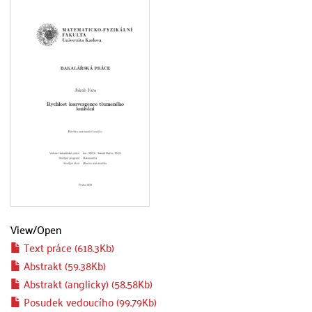
View/
Open
Text práce (618.3Kb)
Abstrakt (59.38Kb)
Abstrakt (anglicky) (58.58Kb)
Posudek vedoucího (99.79Kb)