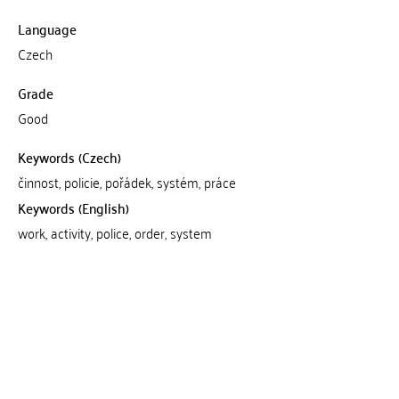
Language
Czech
Grade
Good
Keywords (Czech)
činnost, policie, pořádek, systém, práce
Keywords (English)
work, activity, police, order, system