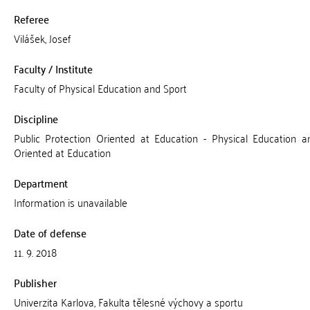
Referee
Vilášek, Josef
Faculty / Institute
Faculty of Physical Education and Sport
Discipline
Public Protection Oriented at Education - Physical Education a
Oriented at Education
Department
Information is unavailable
Date of defense
11. 9. 2018
Publisher
Univerzita Karlova, Fakulta tělesné výchovy a sportu