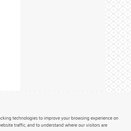
Theme by
acking technologies to improve your browsing experience on
ebsite traffic, and to understand where our visitors are