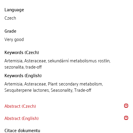
Language
Czech
Grade
Very good
Keywords (Czech)
Artemisia, Asteraceae, sekundární metabolismus rostlin,
sezonalita, trade-off
Keywords (English)
Artemisia, Asteraceae, Plant secondary metabolism,
Sesquiterpene lactones, Seasonality, Trade-off
Abstract (Czech)
Abstract (English)
Citace dokumentu