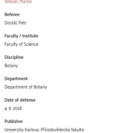
Weiser, Martin
Referee
Dostál, Petr
Faculty / Institute
Faculty of Science
Discipline
Botany
Department
Department of Botany
Date of defense
4. 9. 2018
Publisher
Univerzita Karlova, Přírodovědecká fakulta