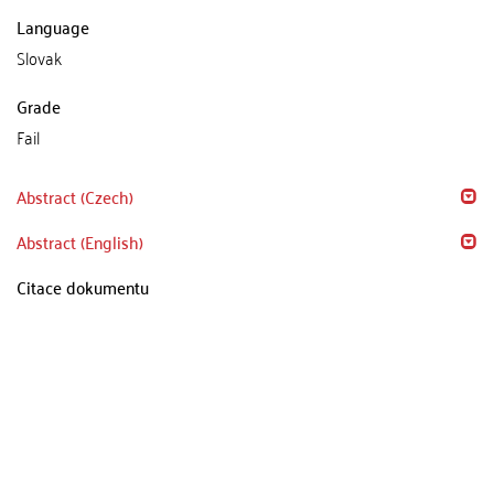
Language
Slovak
Grade
Fail
Abstract (Czech)
Abstract (English)
Citace dokumentu