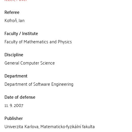
Referee
Kofroň, Jan
Faculty / Institute
Faculty of Mathematics and Physics
Discipline
General Computer Science
Department
Department of Software Engineering
Date of defense
11. 9. 2007
Publisher
Univerzita Karlova, Matematicko-fyzikální fakulta