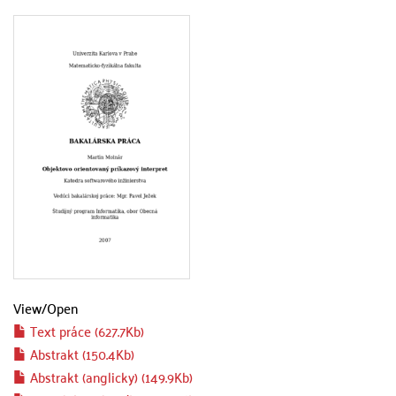
View/
Open
Text práce (627.7Kb)
Abstrakt (150.4Kb)
Abstrakt (anglicky) (149.9Kb)