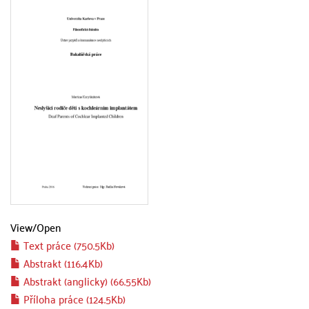
View/
Open
Text práce (750.5Kb)
Abstrakt (116.4Kb)
Abstrakt (anglicky) (66.55Kb)
Příloha práce (124.5Kb)