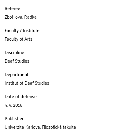
Referee
Zbořilová, Radka
Faculty / Institute
Faculty of Arts
Discipline
Deaf Studies
Department
Institut of Deaf Studies
Date of defense
5. 9. 2016
Publisher
Univerzita Karlova, Filozofická fakulta