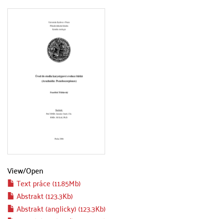
View/
Open
Text práce (11.85Mb)
Abstrakt (123.3Kb)
Abstrakt (anglicky) (123.3Kb)